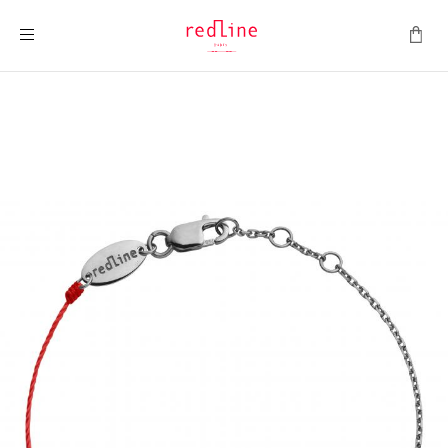
Montrer la navigation