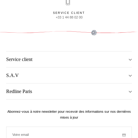
SERVICE CLIENT
+33 1 44 88 02 00
Service client
S.A.V
Redline Paris
Abonnez-vous à notre newsletter pour recevoir des informations sur nos dernières
mises à jour
Votre email