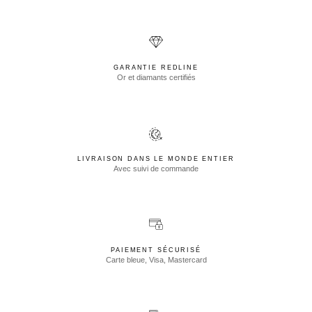
GARANTIE REDLINE
Or et diamants certifiés
LIVRAISON DANS LE MONDE ENTIER
Avec suivi de commande
PAIEMENT SÉCURISÉ
Carte bleue, Visa, Mastercard