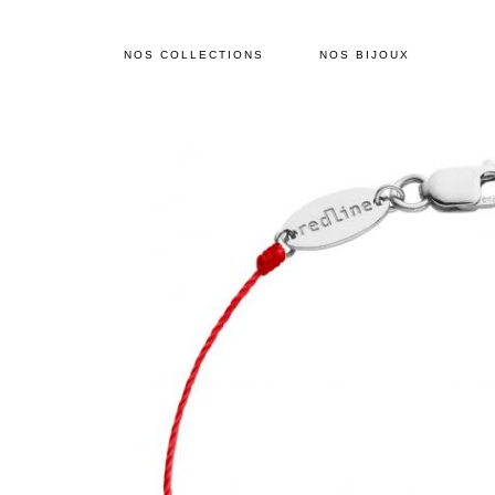
NOS COLLECTIONS
NOS BIJOUX