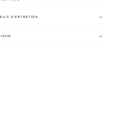
EILS D'ENTRETIEN
AISON