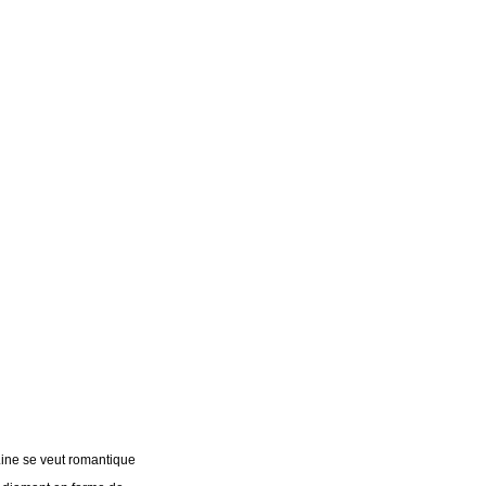
Line se veut romantique