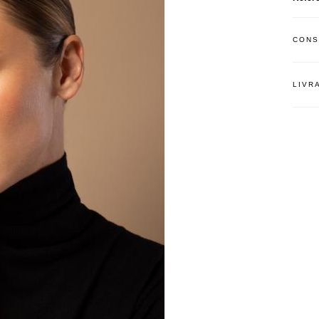
CONS
LIVR