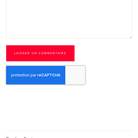
LAISSER UN COMMENTAIRE