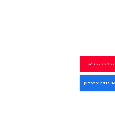
LAISSER UN C