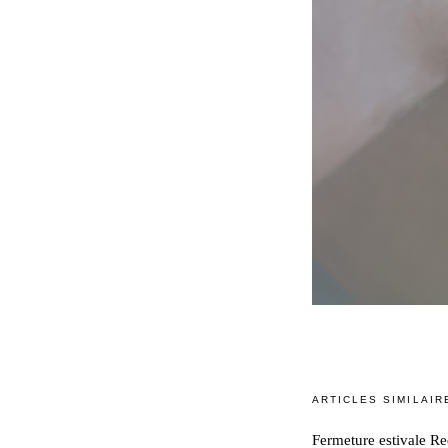
ARTICLES SIMILAIR
Fermeture estivale Re