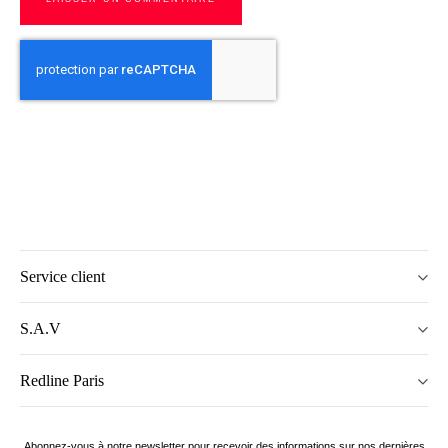
Service client
S.A.V
Redline Paris
Abonnez-vous à notre newsletter pour recevoir des informations sur nos dernières