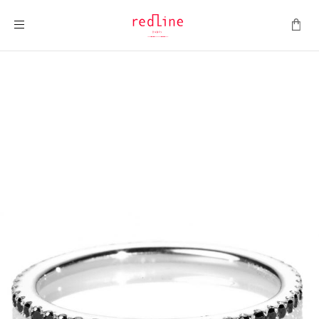
Montrer la navigation