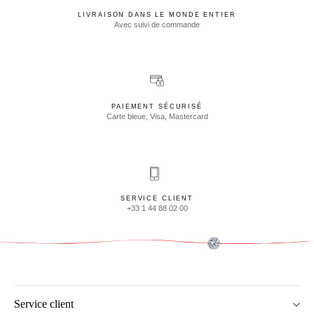
LIVRAISON DANS LE MONDE ENTIER
Avec suivi de commande
PAIEMENT SÉCURISÉ
Carte bleue, Visa, Mastercard
SERVICE CLIENT
+33 1 44 88 02 00
Service client