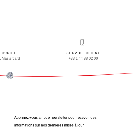
ÉCURISÉ
SERVICE CLIENT
, Mastercard
+33 1 44 88 02 00
Abonnez-vous à notre newsletter pour recevoir des
informations sur nos dernières mises à jour