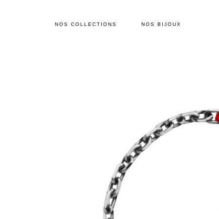
NOS COLLECTIONS
NOS BIJOUX