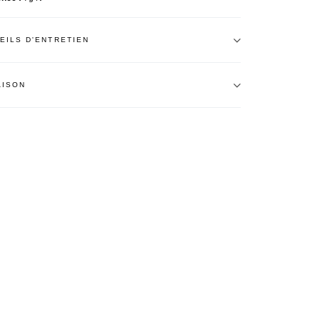
EILS D'ENTRETIEN
AISON