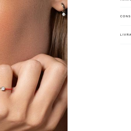
CONS
LIVR