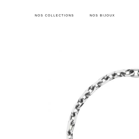
NOS COLLECTIONS
NOS BIJOUX