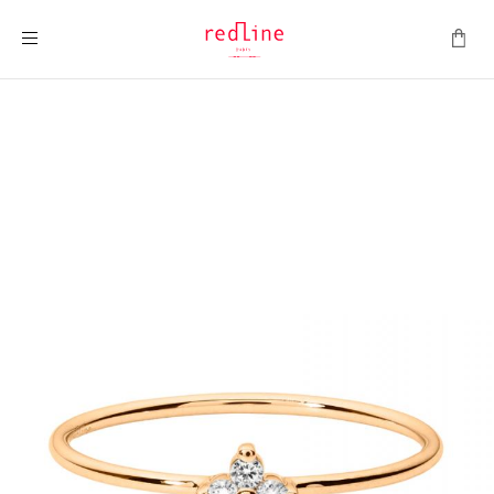
Montrer la navigation