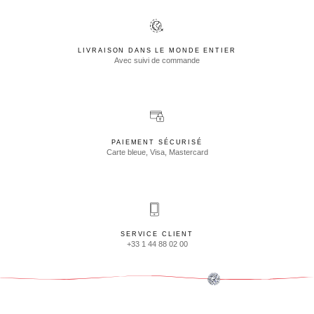
LIVRAISON DANS LE MONDE ENTIER
Avec suivi de commande
PAIEMENT SÉCURISÉ
Carte bleue, Visa, Mastercard
SERVICE CLIENT
+33 1 44 88 02 00