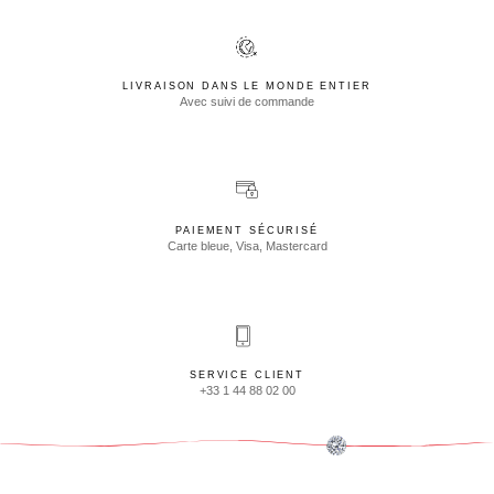
LIVRAISON DANS LE MONDE ENTIER
Avec suivi de commande
PAIEMENT SÉCURISÉ
Carte bleue, Visa, Mastercard
SERVICE CLIENT
+33 1 44 88 02 00