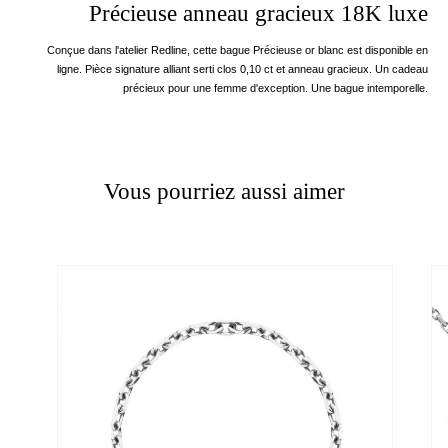
Précieuse anneau gracieux 18K luxe
Conçue dans l'atelier Redline, cette bague Précieuse or blanc est disponible en
ligne. Pièce signature alliant serti clos 0,10 ct et anneau gracieux. Un cadeau
précieux pour une femme d'exception. Une bague intemporelle.
Vous pourriez aussi aimer