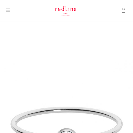
Montrer la navigation