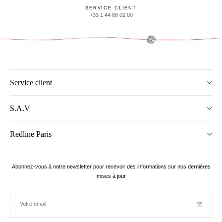
SERVICE CLIENT
+33 1 44 88 02 00
Service client
S.A.V
Redline Paris
Abonnez-vous à notre newsletter pour recevoir des informations sur nos dernières
mises à jour
Votre email
Inscriptio