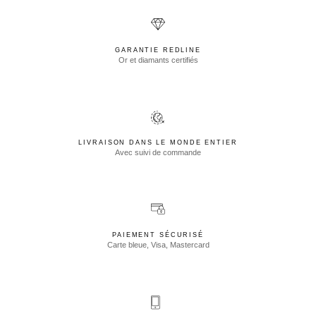
GARANTIE REDLINE
Or et diamants certifiés
LIVRAISON DANS LE MONDE ENTIER
Avec suivi de commande
PAIEMENT SÉCURISÉ
Carte bleue, Visa, Mastercard