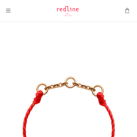
Montrer la navigation