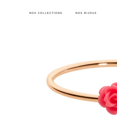
NOS COLLECTIONS
NOS BIJOUX