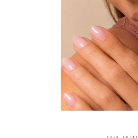
BAGUE OR RO