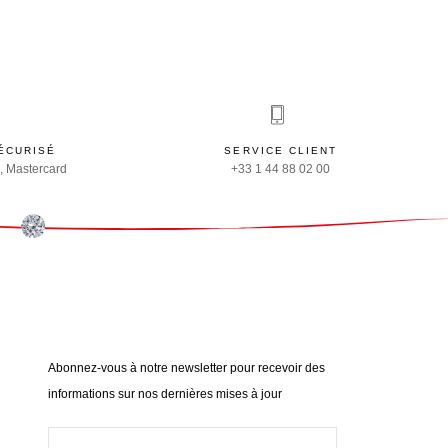
ÉCURISÉ
SERVICE CLIENT
, Mastercard
+33 1 44 88 02 00
Abonnez-vous à notre newsletter pour recevoir des
informations sur nos dernières mises à jour