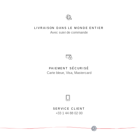
LIVRAISON DANS LE MONDE ENTIER
Avec suivi de commande
PAIEMENT SÉCURISÉ
Carte bleue, Visa, Mastercard
SERVICE CLIENT
+33 1 44 88 02 00