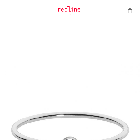
Montrer la navigation