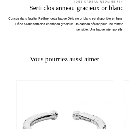
IDÉE CADEAU REDLINE FIN
Serti clos anneau gracieux or blanc
Conçue dans l'atelier Redline, cette bague Délicate or blanc est disponible en ligne.
Pièce alliant serti clos et anneau gracieux. Un cadeau délicat pour une femme
sensible. Une bague intemporelle.
Vous pourriez aussi aimer