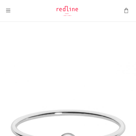
Montrer la navigation