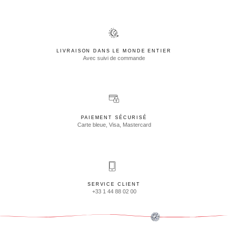
LIVRAISON DANS LE MONDE ENTIER
Avec suivi de commande
PAIEMENT SÉCURISÉ
Carte bleue, Visa, Mastercard
SERVICE CLIENT
+33 1 44 88 02 00