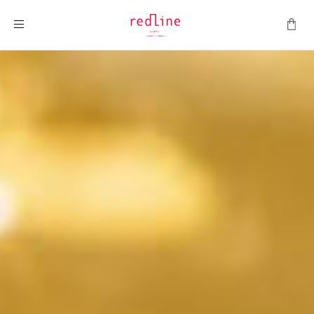
Montrer la navigation